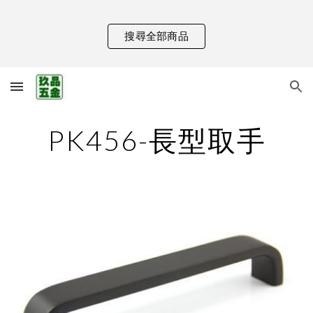
Skip to main content
Skip to navigation
搜尋全部商品
PK456-長型取手