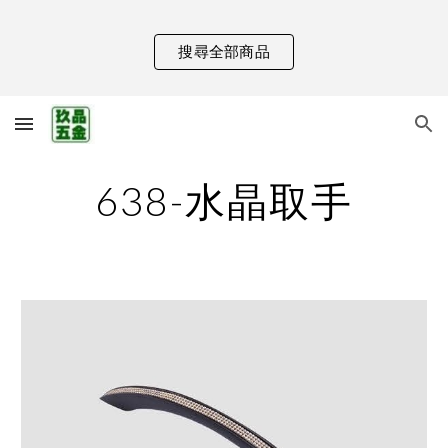
Skip to main content
Skip to navigation
搜尋全部商品
638-水晶取手