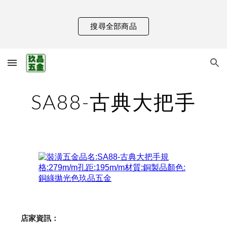
Skip to main content
Skip to navigation
搜尋全部商品
SA88-古典大把手
    店家資訊：