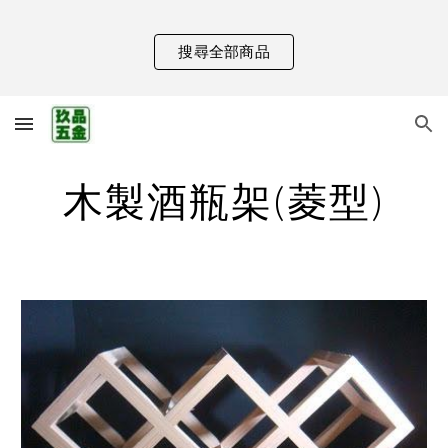
Skip to main content
Skip to navigation
搜尋全部商品
木製酒瓶架(菱型)