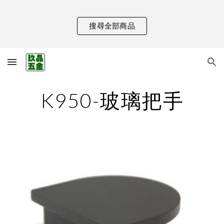
Skip to main content
Skip to navigation
搜尋全部商品
K950-玻璃把手