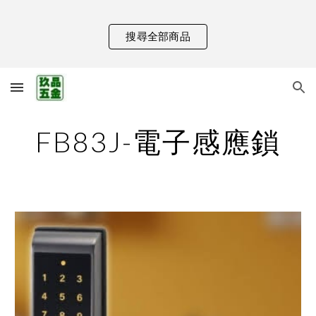
Skip to main content
Skip to navigation
搜尋全部商品
FB83J-電子感應鎖