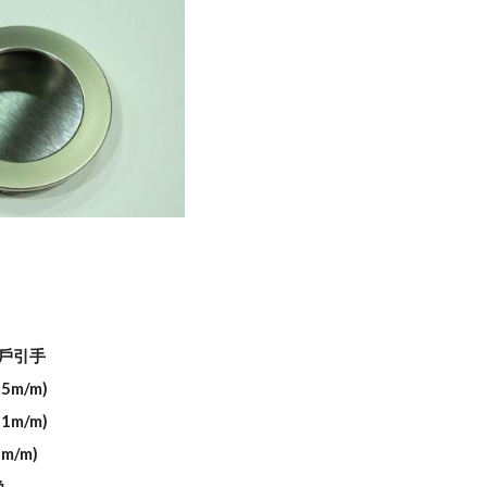
型戶引手
5m/m)
1m/m)
m/m)
色