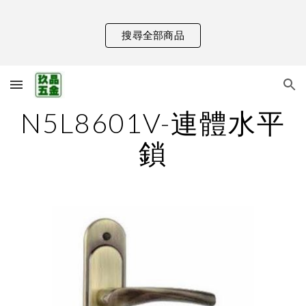
Skip to main content
Skip to navigation
搜尋全部商品
N5L8601V-連體水平
鎖