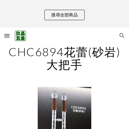
Skip to main content
Skip to navigation
搜尋全部商品
CHC6894花蕾(砂岩)
大把手