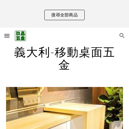
Skip to main content
Skip to navigation
搜尋全部商品
義大利-移動桌面五
金