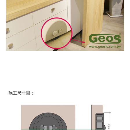
施工尺寸圖：