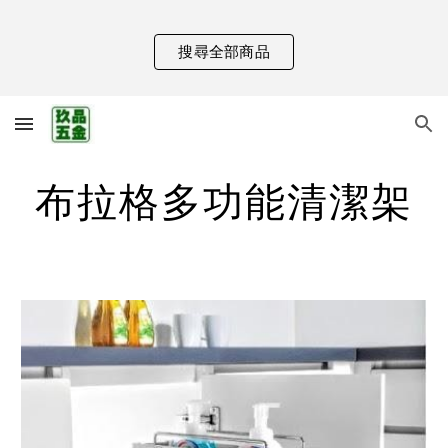
Skip to main content
Skip to navigation
搜尋全部商品
布拉格多功能清潔架