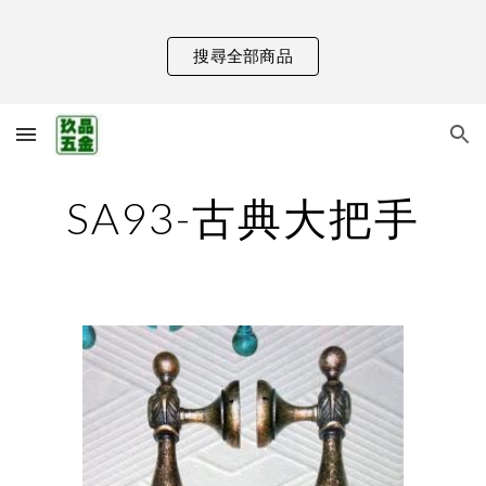
Skip to main content
Skip to navigation
搜尋全部商品
SA93-古典大把手