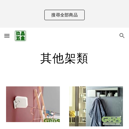
Skip to main content
Skip to navigation
搜尋全部商品
其他架類