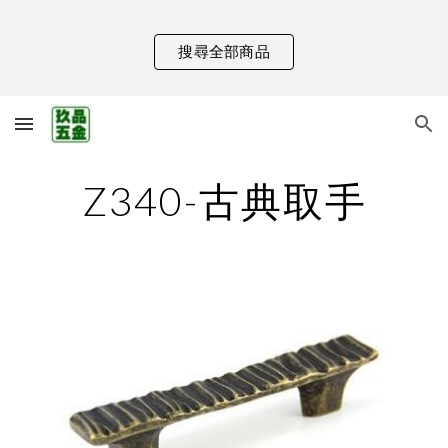
Skip to main content
Skip to navigation
搜尋全部商品
Z340-古典取手