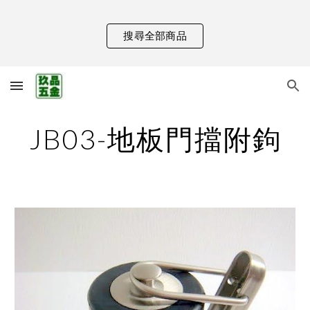
Skip to main content
Skip to navigation
搜尋全部商品
JB03-地板門擋附鉤