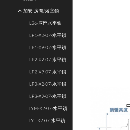
加安-房間/浴室鎖
L36-厚門水平鎖
LP1-X2-07-水平鎖
LP1-X9-07-水平鎖
LP2-X2-07-水平鎖
LP2-X9-07-水平鎖
LP3-X2-07-水平鎖
LP3-X9-07-水平鎖
LYM-X2-07-水平鎖
LYT-X2-07-水平鎖