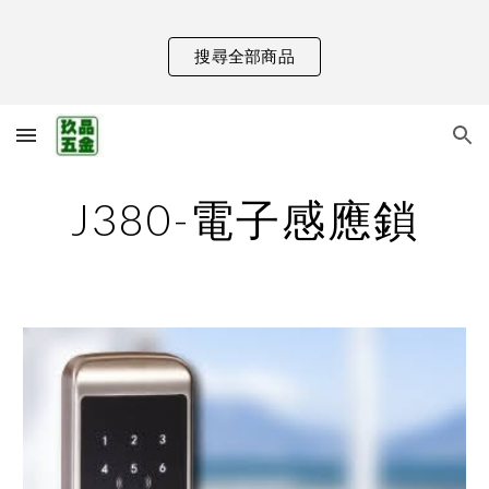
Skip to main content
Skip to navigation
搜尋全部商品
J380-電子感應鎖