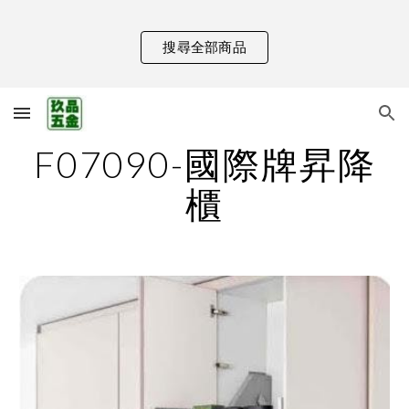
Skip to main content
Skip to navigation
搜尋全部商品
F07090-國際牌昇降
櫃