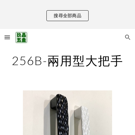
Skip to main content
Skip to navigation
搜尋全部商品
256B-兩用型大把手