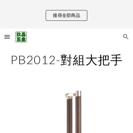
Skip to main content
Skip to navigation
搜尋全部商品
PB2012-對組大把手