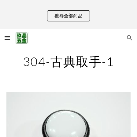
Skip to main content
Skip to navigation
搜尋全部商品
304-古典取手-1