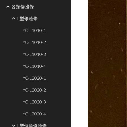
各類修邊條
L型修邊條
YC-L1010-1
YC-L1010-2
YC-L1010-3
YC-L1010-4
YC-L2020-1
YC-L2020-2
YC-L2020-3
YC-L2020-4
L型倒角修邊條