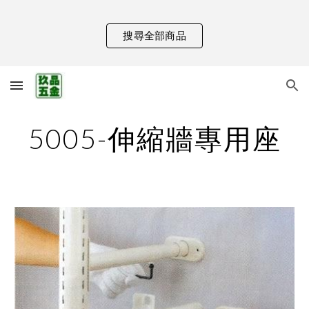
Skip to main content
Skip to navigation
搜尋全部商品
5005-伸縮牆專用座