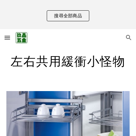
Skip to main content
Skip to navigation
搜尋全部商品
左右共用緩衝小怪物