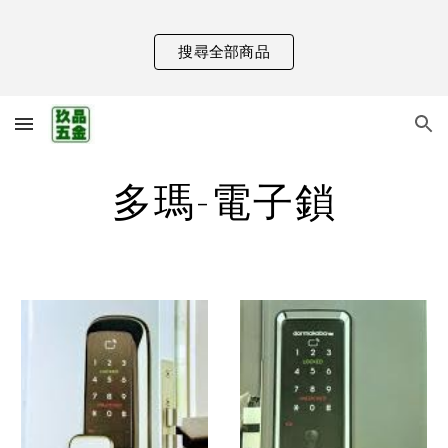
Skip to main content
Skip to navigation
搜尋全部商品
多瑪-電子鎖