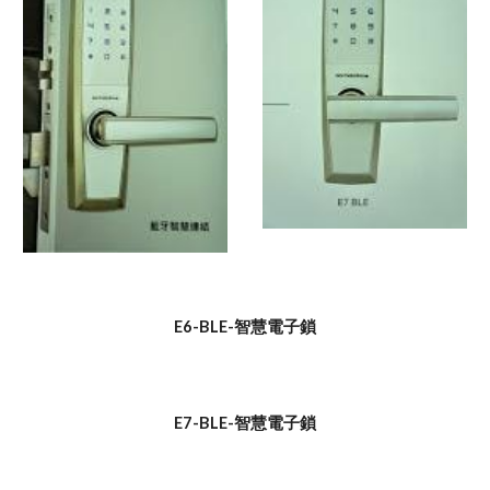
E6-BLE-智慧電子鎖
E7-BLE-智慧電子鎖