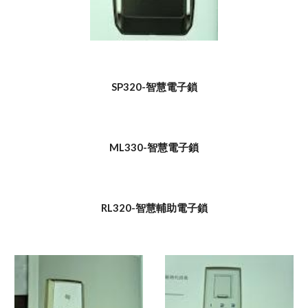
SP320-智慧電子鎖
ML330-智慧電子鎖
RL320-智慧輔助電子鎖