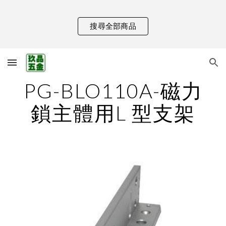
Skip to main content
Skip to navigation
搜尋全部商品
PG-BLO110A-磁力
鎖主體用L 型支架