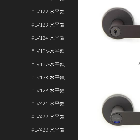
#LV122-水平鎖
#LV123-水平鎖
#LV124-水平鎖
#LV126-水平鎖
#LV127-水平鎖
#LV128-水平鎖
#LV129-水平鎖
#LV421-水平鎖
#LV422-水平鎖
#LV428-水平鎖