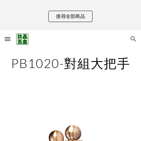
Skip to main content
Skip to navigation
搜尋全部商品
PB1020-對組大把手