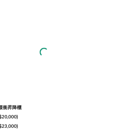
X緩衝昇降櫃
20,000)
23,000)