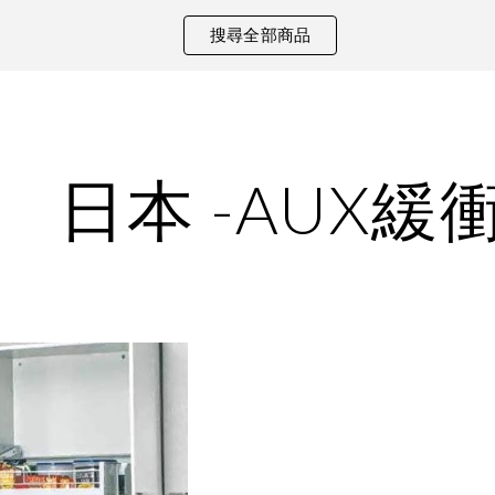
搜尋全部商品
ip to main content
Skip to navigat
日本 -AUX緩