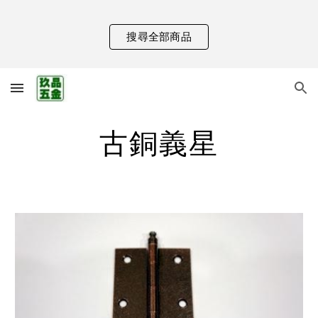
Skip to main content
Skip to navigation
搜尋全部商品
古銅義星