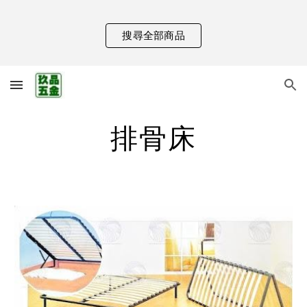
Skip to main content
Skip to navigation
搜尋全部商品
排骨床