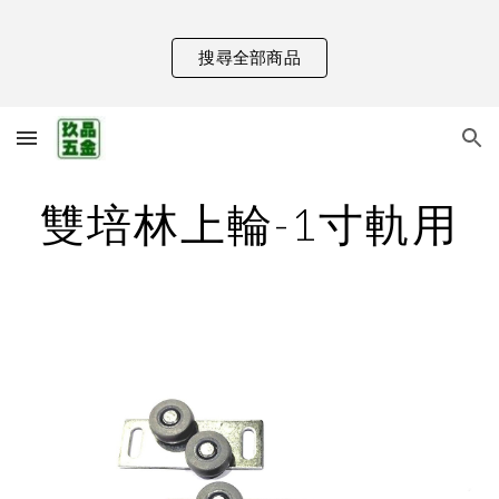
Skip to main content
Skip to navigation
搜尋全部商品
雙培林上輪-1寸軌用