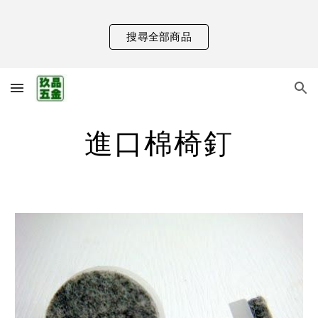
Skip to main content
Skip to navigation
搜尋全部商品
進口棉椅釘