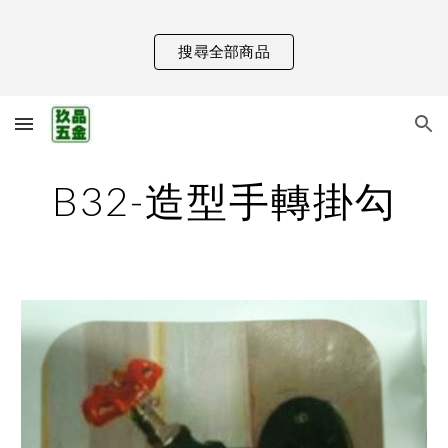
Skip to main content
Skip to navigation
搜尋全部商品
B32-造型手轉掛勾