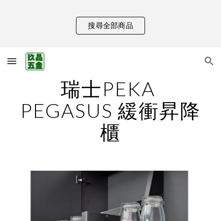
Skip to main content
Skip to navigation
搜尋全部商品
瑞士PEKA 
PEGASUS 緩衝昇降
櫃