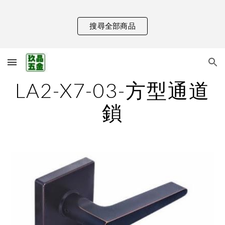
Skip to main content
Skip to navigation
搜尋全部商品
LA2-X7-03-方型通道
鎖