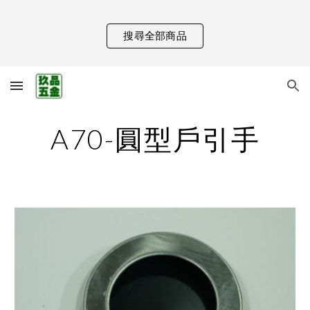
Skip to main content
Skip to navigation
搜尋全部商品
A70-圓型戶引手