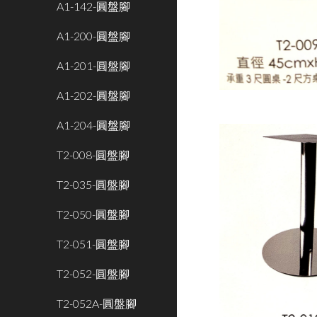
A1-142-圓盤腳
A1-200-圓盤腳
A1-201-圓盤腳
A1-202-圓盤腳
A1-204-圓盤腳
T2-008-圓盤腳
T2-035-圓盤腳
T2-050-圓盤腳
T2-051-圓盤腳
T2-052-圓盤腳
T2-052A-圓盤腳