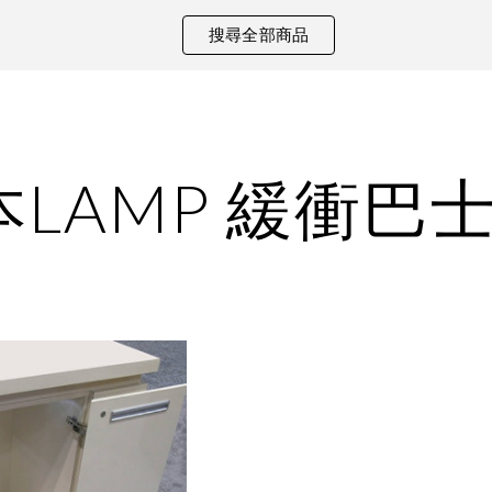
搜尋全部商品
ip to main content
Skip to navigat
LAMP 緩衝巴士門