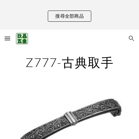
Skip to main content
Skip to navigation
搜尋全部商品
Z777-古典取手