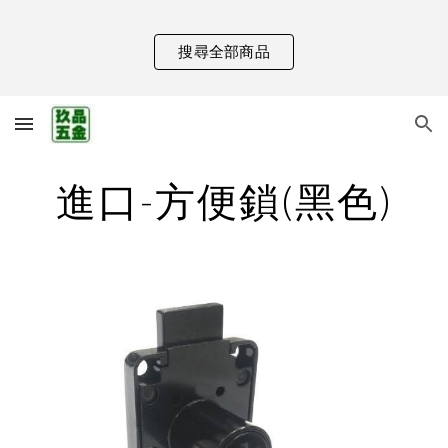
Skip to main content
Skip to navigation
搜尋全部商品
進口-方便鎖(黑色)