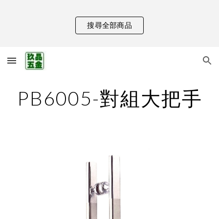
Skip to main content
Skip to navigation
搜尋全部商品
PB6005-對組大把手