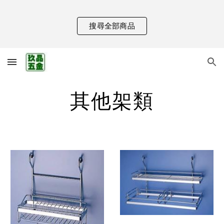
Skip to main content
Skip to navigation
搜尋全部商品
其他架類