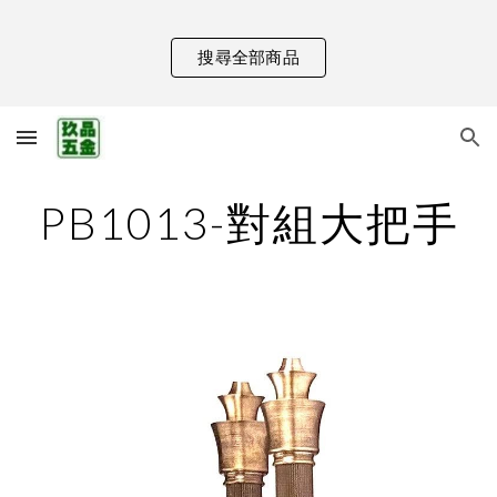
Skip to main content
Skip to navigation
搜尋全部商品
PB1013-對組大把手