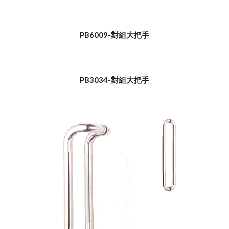
PB6009-對組大把手
PB3034-對組大把手