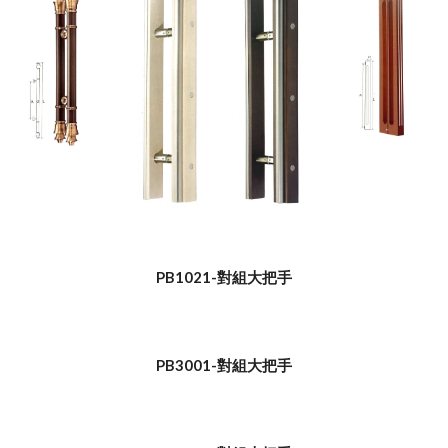
PB1021-對組大把手
PB3001-對組大把手