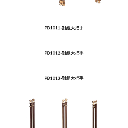
PB1011-對組大把手
PB1012-對組大把手
PB1013-對組大把手