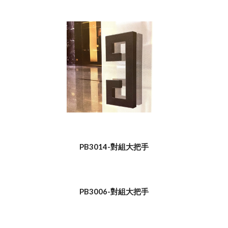
PB3014-對組大把手
PB3006-對組大把手