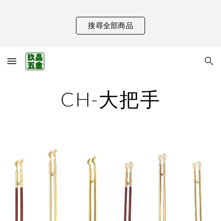
Skip to main content
Skip to navigation
搜尋全部商品
CH-大把手