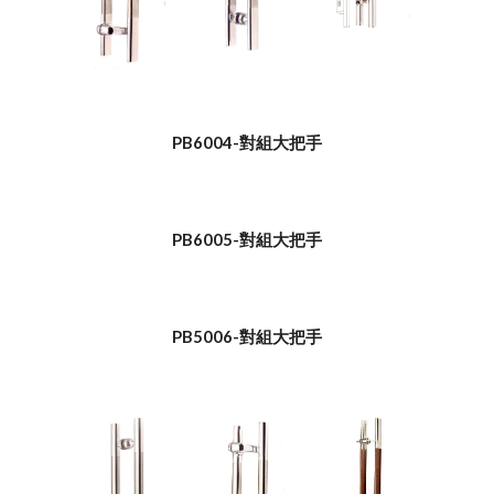
PB6004-對組大把手
PB6005-對組大把手
PB5006-對組大把手