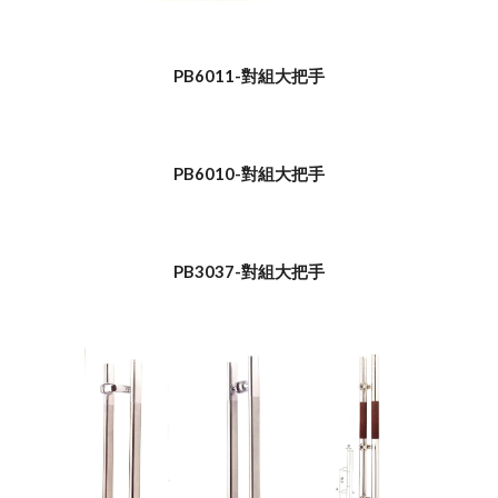
PB6011-對組大把手
PB6010-對組大把手
PB3037-對組大把手