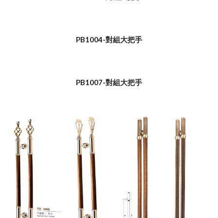
PB1004-對組大把手
PB1007-對組大把手