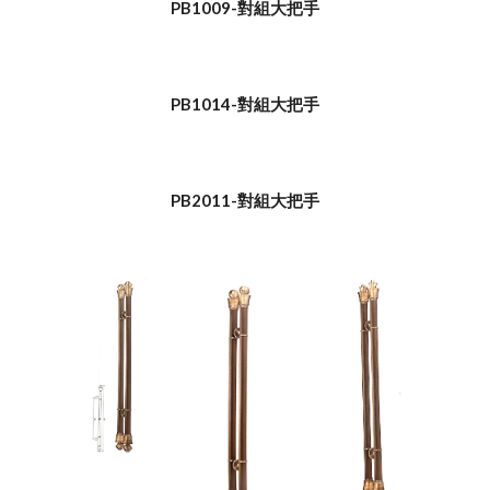
PB1009-對組大把手
PB1014-對組大把手
PB2011-對組大把手