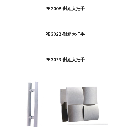
PB2009-對組大把手
PB3022-對組大把手
PB3023-對組大把手