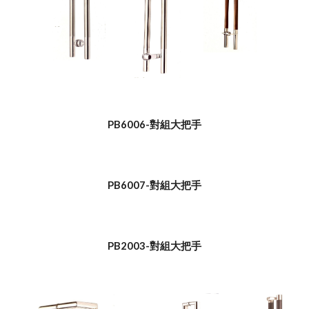
PB6006-對組大把手
PB6007-對組大把手
PB2003-對組大把手