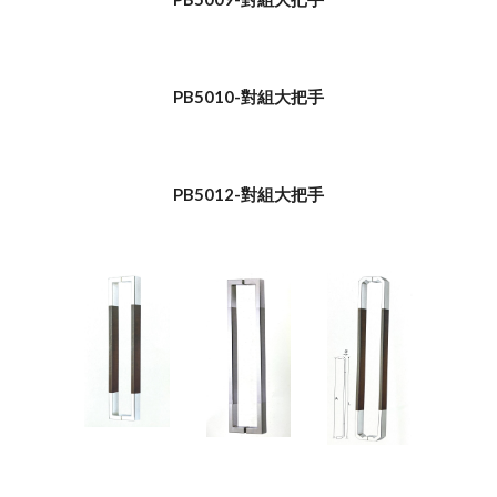
PB5010-對組大把手
PB5012-對組大把手