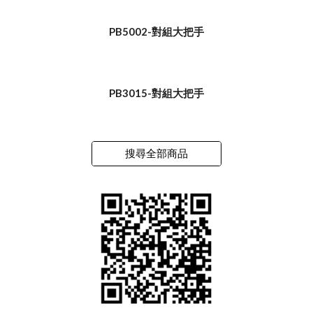
PB5002-對組大把手
PB3015-對組大把手
搜尋全部商品