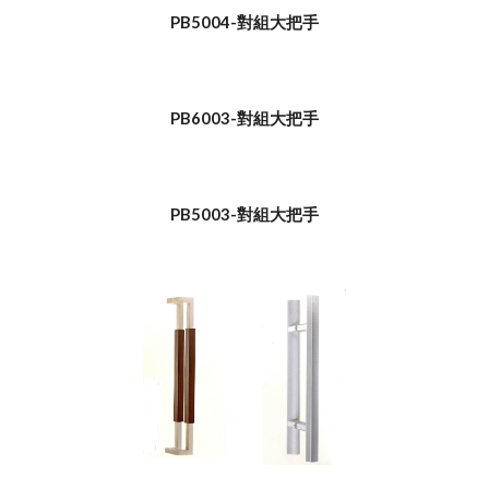
PB5004-對組大把手
PB6003-對組大把手
PB5003-對組大把手