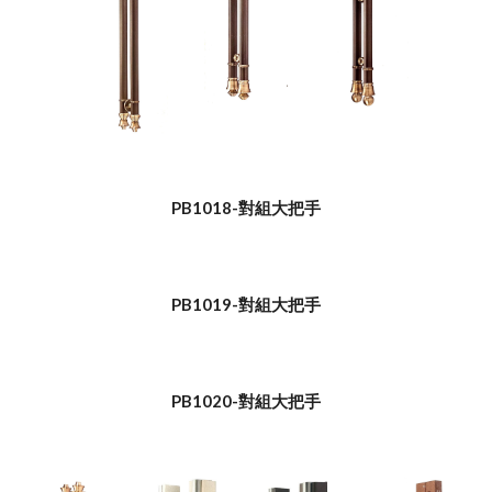
PB1018-對組大把手
PB1019-對組大把手
PB1020-對組大把手