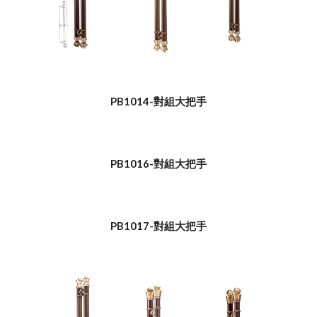
PB1014-對組大把手
PB1016-對組大把手
PB1017-對組大把手