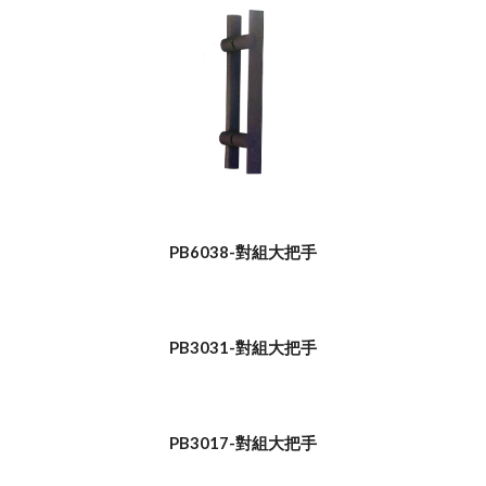
PB6038-對組大把手
PB3031-對組大把手
PB3017-對組大把手