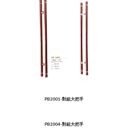
PB2001-對組大把手
PB2004-對組大把手