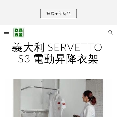
Skip to main content
Skip to navigation
搜尋全部商品
義大利 SERVETTO 
S3 電動昇降衣架