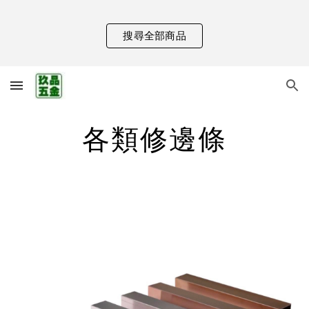
Skip to main content
Skip to navigation
搜尋全部商品
各類修邊條