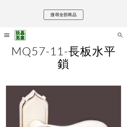
Skip to main content
Skip to navigation
搜尋全部商品
MQ57-11-長板水平
鎖