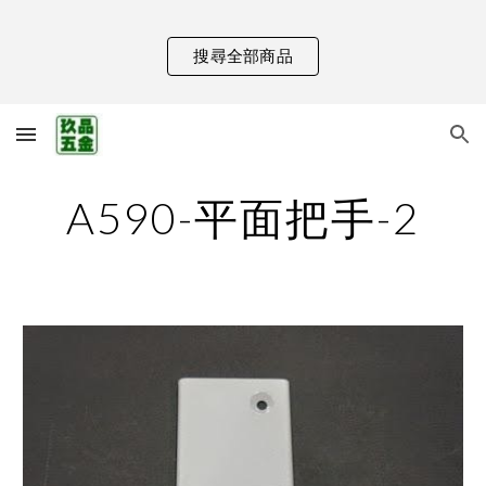
Skip to main content
Skip to navigation
搜尋全部商品
A590-平面把手-2