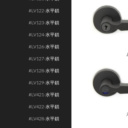
#LV122-水平鎖
#LV123-水平鎖
#LV124-水平鎖
#LV126-水平鎖
#LV127-水平鎖
#LV128-水平鎖
#LV129-水平鎖
#LV421-水平鎖
#LV422-水平鎖
#LV428-水平鎖